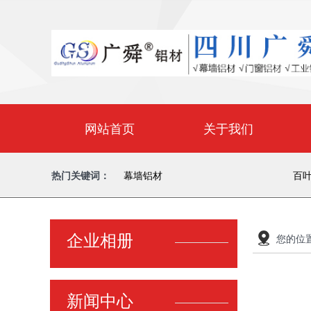
网站首页
关于我们
热门关键词：
幕墙铝材
百
企业相册
您的位
新闻中心