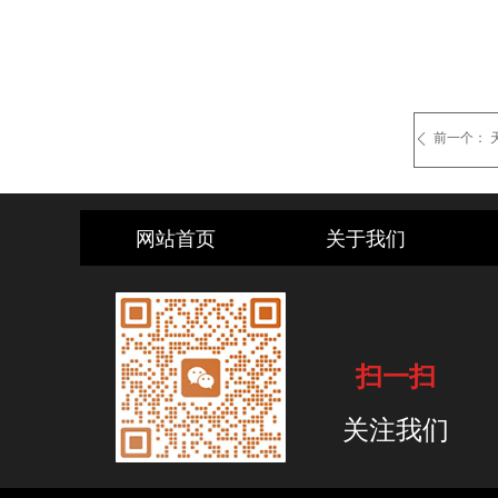
前一个：
ꄴ
网站首页
关于我们
扫一扫
关注我们