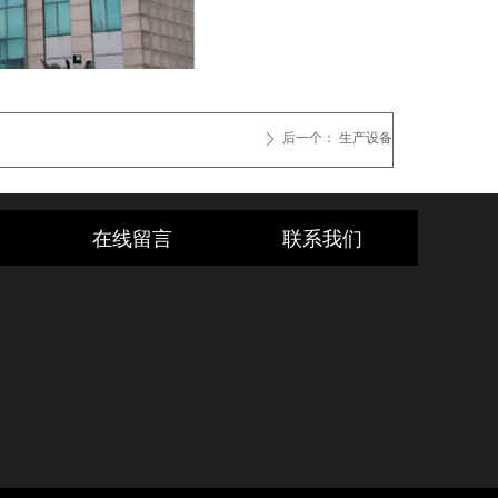
后一个：
生产设备
ꄲ
在线留言
联系我们