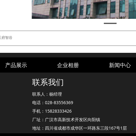
天府智谷
产品展示
企业相册
新闻中心
联系我们
联系人：杨经理
电话：028-83556369
手机：15828333426
厂址：广汉市高新技术开发区向阳镇
地址：四川省成都市成华区一环路东三段167号1层